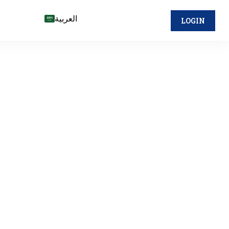
العربية
LOGIN