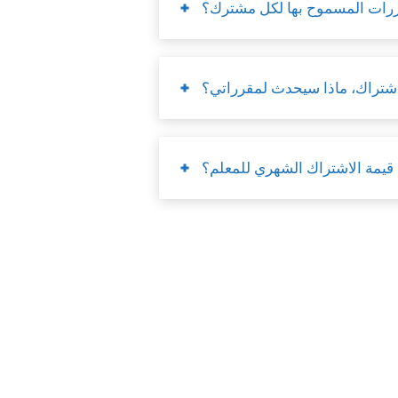
ررات المسموح بها لكل مشترك؟
الاشتراك، ماذا سيحدث لمقرراتي؟
قيمة الاشتراك الشهري للمعلم؟