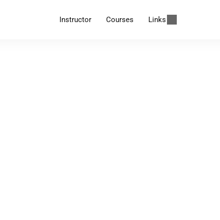
Instructor
Courses
Links