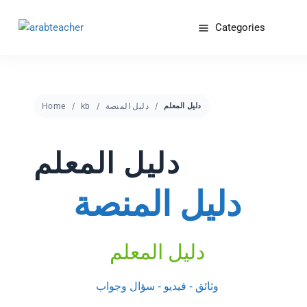
Categories
دليل المنصة
kb
Home
دليل المعلم
دليل المعلم
دليل المنصة
دليل المعلم
وثائق - فيديو - سؤال وجواب