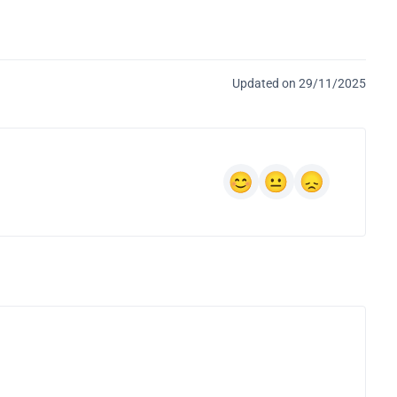
Updated on 29/11/2025