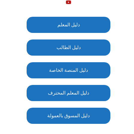
دليل المعلم
دليل الطالب
دليل المنصة الخاصة
دليل المعلم المحترف
دليل المسوق بالعمولة