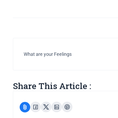
What are your Feelings
Share This Article :