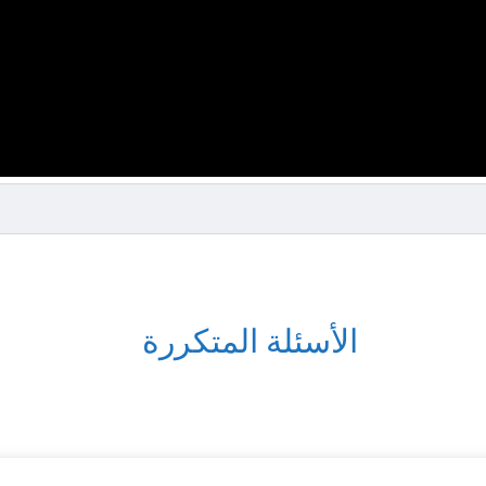
الأسئلة المتكررة