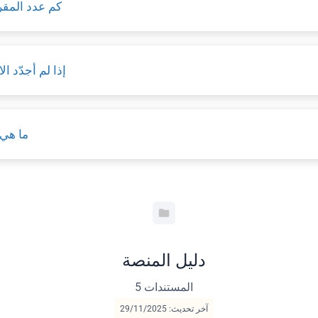
كم عدد المق
إذا لم أجدّد 
ما هي 
دليل المنصة
5 المستندات
آخر تحديث: 29/11/2025